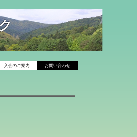
ク
入会のご案内
お問い合わせ