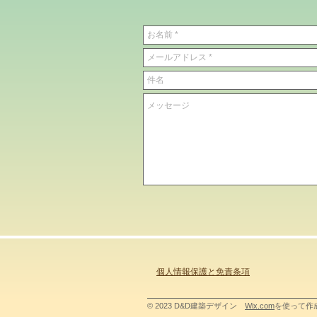
個人情報保護と免責条項
© 2023 D&D建築デザイン
Wix.com
を使って作