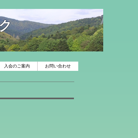
ク
入会のご案内
お問い合わせ